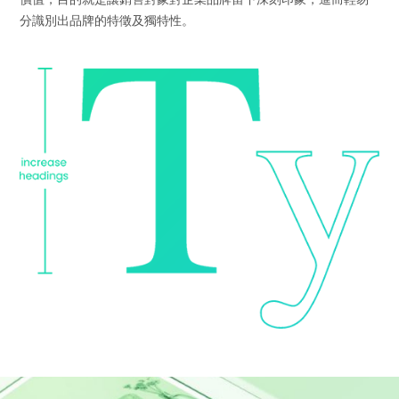
分識別出品牌的特徵及獨特性。