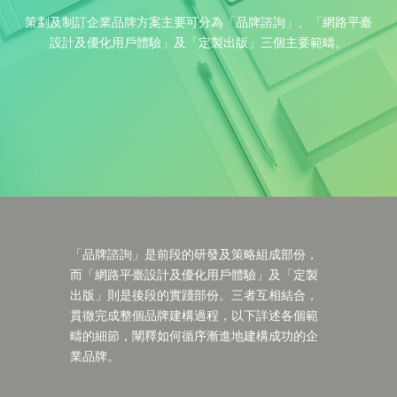
策劃及制訂企業品牌方案主要可分為「品牌諮詢」、「網路平臺
設計及優化用戶體驗」及「定製出版」三個主要範疇。
「品牌諮詢」是前段的研發及策略組成部份，
而「網路平臺設計及優化用戶體驗」及「定製
出版」則是後段的實踐部份。三者互相結合，
貫徹完成整個品牌建構過程，以下詳述各個範
疇的細節，闡釋如何循序漸進地建構成功的企
業品牌。