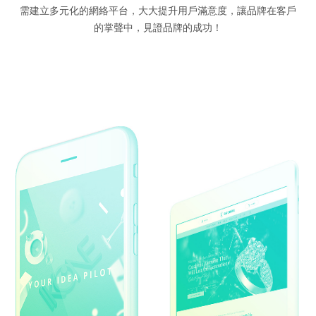
需建立多元化的網絡平台，大大提升用戶滿意度，讓品牌在客戶
的掌聲中，見證品牌的成功！