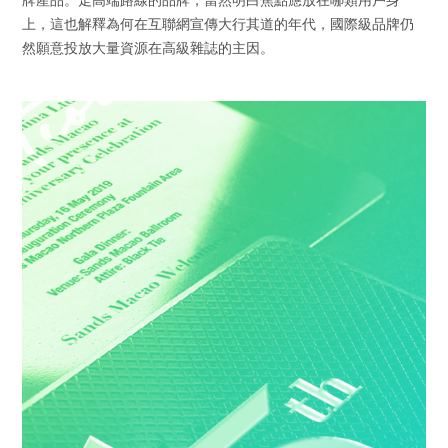
牌產品。走高端路線的品牌，當然明白焦點應放在哪類用戶身
上，這也解釋為何在互聯網宣傳大行其道的年代，國際級品牌仍
然願意投放大量資源在高級雜誌的主因。