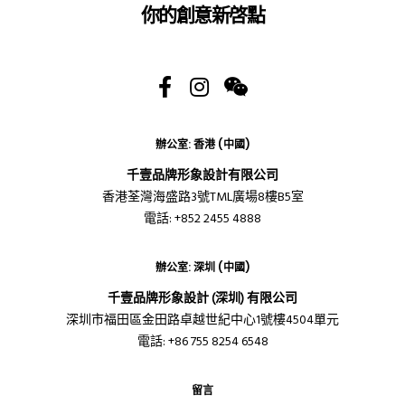
你的創意新啓點
辦公室: 香港 (中國)
千壹品牌形象設計有限公司
香港荃灣海盛路3號TML廣場8樓B5室
電話: +852 2455 4888
辦公室: 深圳 (中國)
千壹品牌形象設計 (深圳) 有限公司
深圳市福田區金田路卓越世紀中心1號樓4504單元
電話: +86 755 8254 6548
留言