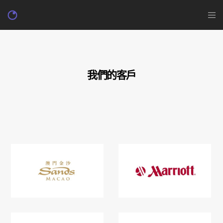
我們的客戶