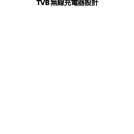
TVB 無線充電器設計